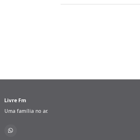
Livre Fm
Uma família no ar.