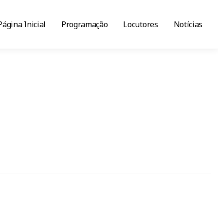
Página Inicial
Programação
Locutores
Notícias