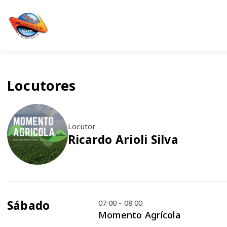
Locutores
Locutor
Ricardo Arioli Silva
Sábado
07:00 - 08:00
Momento Agrícola