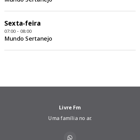
Sexta-feira
07:00 - 08:00
Mundo Sertanejo
Livre Fm
Uma família no ar.