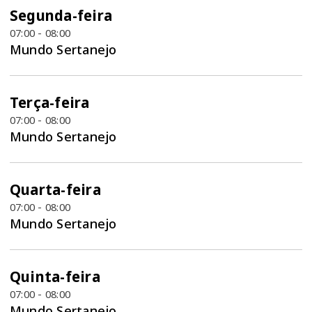
Segunda-feira
07:00 - 08:00
Mundo Sertanejo
Terça-feira
07:00 - 08:00
Mundo Sertanejo
Quarta-feira
07:00 - 08:00
Mundo Sertanejo
Quinta-feira
07:00 - 08:00
Mundo Sertanejo