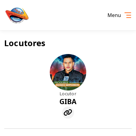
Menu
Locutores
Locutor
GIBA