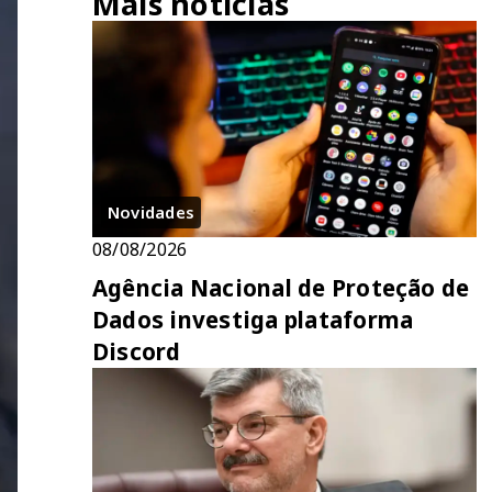
Mais notícias
Novidades
08/08/2026
Agência Nacional de Proteção de
Dados investiga plataforma
Discord