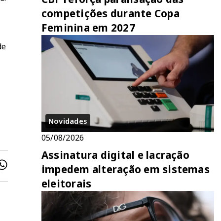
competições durante Copa
Feminina em 2027
de
s
Novidades
05/08/2026
Assinatura digital e lacração
impedem alteração em sistemas
eleitorais