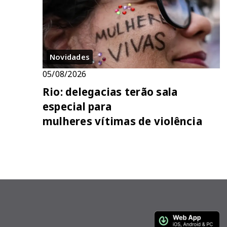
Novidades
05/08/2026
Rio: delegacias terão sala
especial para
mulheres vítimas de violência