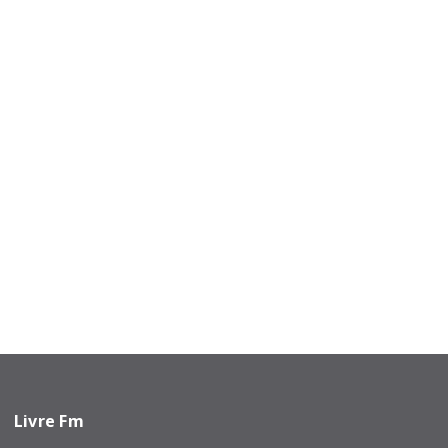
Livre Fm