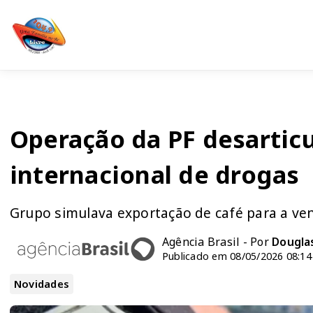
Operação da PF desartic
internacional de drogas
Grupo simulava exportação de café para a ve
Agência Brasil - Por
Dougla
Publicado em 08/05/2026 08:14
Novidades