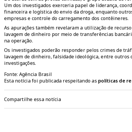
Um dos investigados exerceria papel de liderança, coo
financeira e logística do envio da droga, enquanto out
empresas e controle do carregamento dos contêineres.
As apurações também revelaram a utilização de recursos 
lavagem de dinheiro por meio de transferências bancári
na operação.
Os investigados poderão responder pelos crimes de tráf
lavagem de dinheiro, falsidade ideológica, entre outros
investigações.
Fonte: Agência Brasil
Esta notícia foi publicada respeitando as
políticas de 
Compartilhe essa notícia