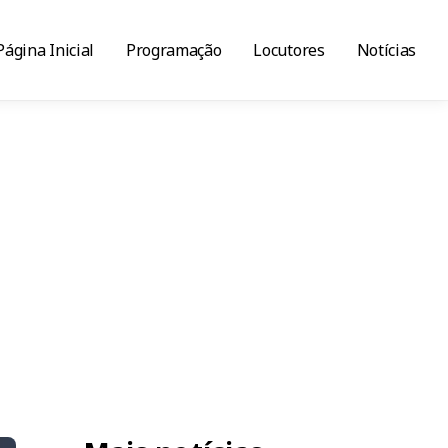
Página Inicial
Programação
Locutores
Notícias