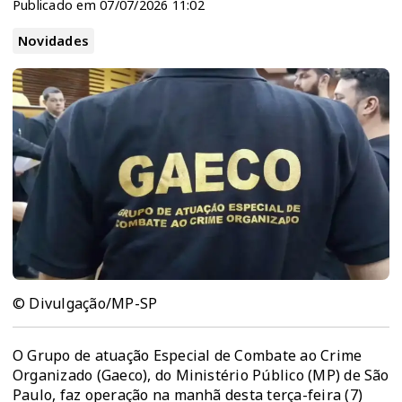
Publicado em 07/07/2026 11:02
Novidades
© Divulgação/MP-SP
O Grupo de atuação Especial de Combate ao Crime
Organizado (Gaeco), do Ministério Público (MP) de São
Paulo, faz operação na manhã desta terça-feira (7)