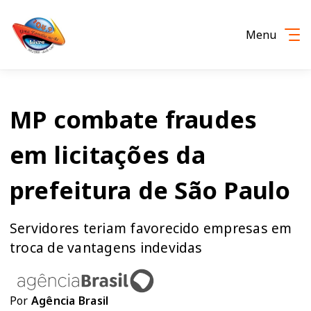
Menu
MP combate fraudes
em licitações da
prefeitura de São Paulo
Servidores teriam favorecido empresas em
troca de vantagens indevidas
Por
Agência Brasil