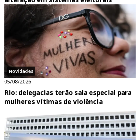
Novidades
05/08/2026
Rio: delegacias terão sala especial para
mulheres vítimas de violência