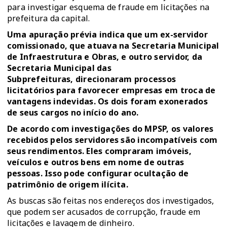
para investigar esquema de fraude em licitações na
prefeitura da capital.
Uma apuração prévia indica que um ex-servidor
comissionado, que atuava na Secretaria Municipal
de Infraestrutura e Obras, e outro servidor, da
Secretaria Municipal das
Subprefeituras, direcionaram processos
licitatórios para favorecer empresas em troca de
vantagens indevidas. Os dois foram exonerados
de seus cargos no início do ano.
De acordo com investigações do MPSP, os valores
recebidos pelos servidores são incompatíveis com
seus rendimentos. Eles compraram imóveis,
veículos e outros bens em nome de outras
pessoas. Isso pode configurar ocultação de
patrimônio de origem ilícita.
As buscas são feitas nos endereços dos investigados,
que podem ser acusados de corrupção, fraude em
licitações e lavagem de dinheiro.