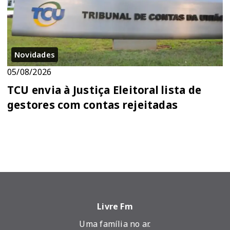
Novidades
05/08/2026
TCU envia à Justiça Eleitoral lista de
gestores com contas rejeitadas
Livre Fm
Uma família no ar.