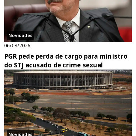
Novidades
06/08/2026
PGR pede perda de cargo para ministro
do STJ acusado de crime sexual
Novidades