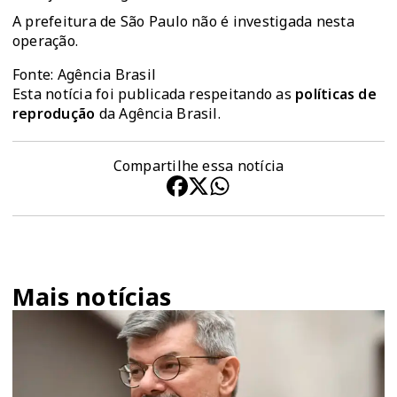
A prefeitura de São Paulo não é investigada nesta
operação.
Fonte: Agência Brasil
Esta notícia foi publicada respeitando as
políticas de
reprodução
da Agência Brasil.
Compartilhe essa notícia
Mais notícias