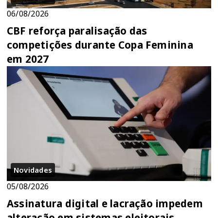
06/08/2026
CBF reforça paralisação das
competições durante Copa Feminina
em 2027
Novidades
05/08/2026
Assinatura digital e lacração impedem
alteração em sistemas eleitorais