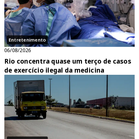
Entretenimento
06/08/2026
Rio concentra quase um terço de casos
de exercício ilegal da medicina