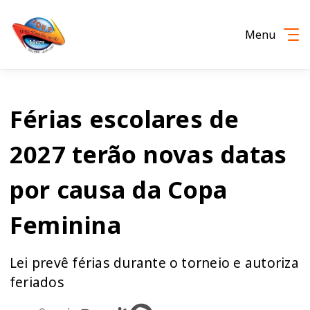
Menu
Férias escolares de
2027 terão novas datas
por causa da Copa
Feminina
Lei prevê férias durante o torneio e autoriza
feriados