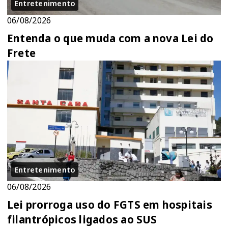
Entretenimento
06/08/2026
Entenda o que muda com a nova Lei do
Frete
Entretenimento
06/08/2026
Lei prorroga uso do FGTS em hospitais
filantrópicos ligados ao SUS