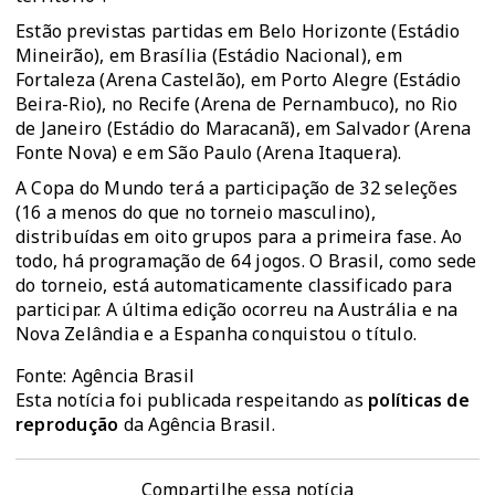
Estão previstas partidas em Belo Horizonte (Estádio
Mineirão), em Brasília (Estádio Nacional), em
Fortaleza (Arena Castelão), em Porto Alegre (Estádio
Beira-Rio), no Recife (Arena de Pernambuco), no Rio
de Janeiro (Estádio do Maracanã), em Salvador (Arena
Fonte Nova) e em São Paulo (Arena Itaquera).
A Copa do Mundo terá a participação de 32 seleções
(16 a menos do que no torneio masculino),
distribuídas em oito grupos para a primeira fase. Ao
todo, há programação de 64 jogos. O Brasil, como sede
do torneio, está automaticamente classificado para
participar. A última edição ocorreu na Austrália e na
Nova Zelândia e a Espanha conquistou o título.
Fonte: Agência Brasil
Esta notícia foi publicada respeitando as
políticas de
reprodução
da Agência Brasil.
Compartilhe essa notícia