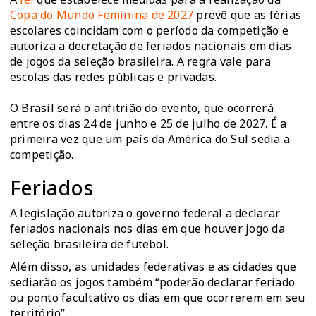
Copa do Mundo Feminina de 2027
prevê que as férias
escolares coincidam com o período da competição e
autoriza a decretação de feriados nacionais em dias
de jogos da seleção brasileira. A regra vale para
escolas das redes públicas e privadas.
O Brasil será o anfitrião do evento, que ocorrerá
entre os dias 24 de junho e 25 de julho de 2027. É a
primeira vez que um país da América do Sul sedia a
competição.
Feriados
A legislação autoriza o governo federal a declarar
feriados nacionais nos dias em que houver jogo da
seleção brasileira de futebol.
Além disso, as unidades federativas e as cidades que
sediarão os jogos também “poderão declarar feriado
ou ponto facultativo os dias em que ocorrerem em seu
território”.