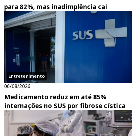
para 82%, mas inadimplência cai
Entretenimento
06/08/2026
Medicamento reduz em até 85%
internações no SUS por fibrose cística