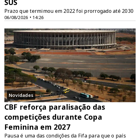
SUS
Prazo que termimou em 2022 foi prorrogado até 2030
06/08/2026 • 14:26
Novidades
CBF reforça paralisação das
competições durante Copa
Feminina em 2027
Pausa é uma das condições da Fifa para que o país