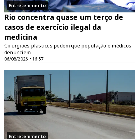
Entretenimento
Rio concentra quase um terço de
casos de exercício ilegal da
medicina
Cirurgiões plásticos pedem que população e médicos
denunciem
06/08/2026 • 16:57
Entretenimento