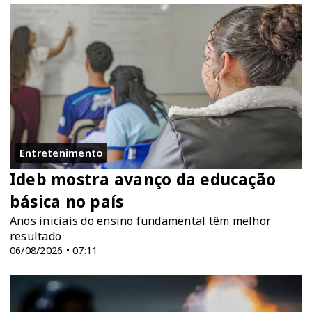
Entretenimento
Ideb mostra avanço da educação
básica no país
Anos iniciais do ensino fundamental têm melhor
resultado
06/08/2026 • 07:11