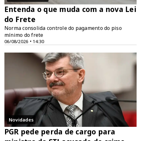
Entenda o que muda com a nova Lei
do Frete
Norma consolida controle do pagamento do piso
mínimo do frete
06/08/2026 • 14:30
Novidades
PGR pede perda de cargo para