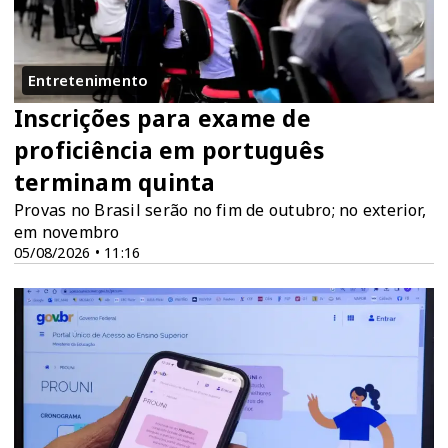
Entretenimento
Inscrições para exame de
proficiência em português
terminam quinta
Provas no Brasil serão no fim de outubro; no exterior,
em novembro
05/08/2026 • 11:16