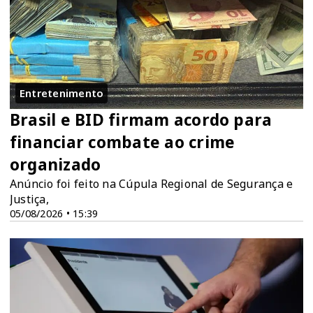
Entretenimento
Brasil e BID firmam acordo para
financiar combate ao crime
organizado
Anúncio foi feito na Cúpula Regional de Segurança e
Justiça,
05/08/2026 • 15:39