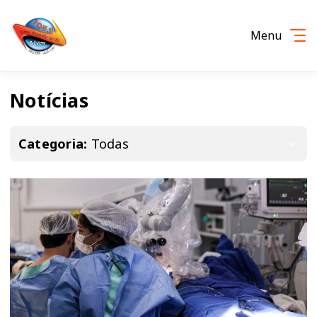
Menu
Notícias
Categoria:
Todas