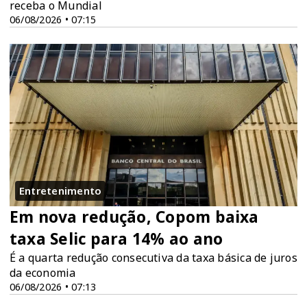
receba o Mundial
06/08/2026 • 07:15
Entretenimento
Em nova redução, Copom baixa
taxa Selic para 14% ao ano
É a quarta redução consecutiva da taxa básica de juros
da economia
06/08/2026 • 07:13