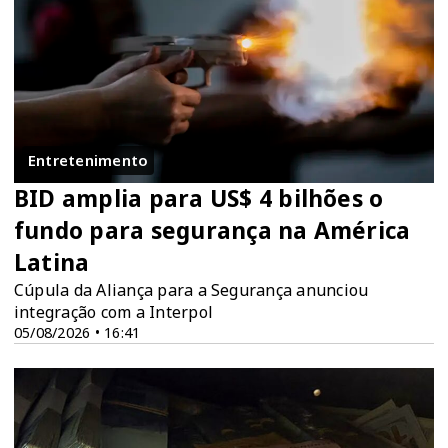
Entretenimento
BID amplia para US$ 4 bilhões o
fundo para segurança na América
Latina
Cúpula da Aliança para a Segurança anunciou
integração com a Interpol
05/08/2026 • 16:41