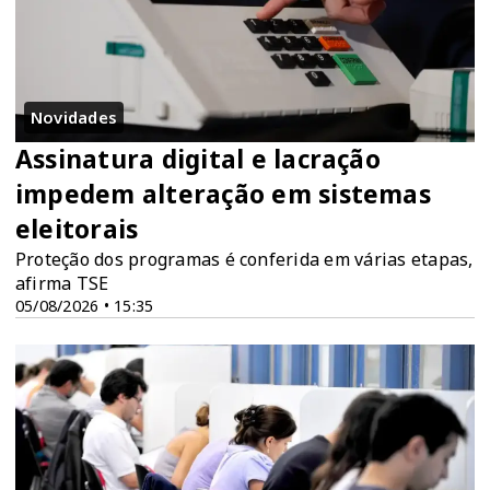
Novidades
Assinatura digital e lacração
impedem alteração em sistemas
eleitorais
Proteção dos programas é conferida em várias etapas,
afirma TSE
05/08/2026 • 15:35