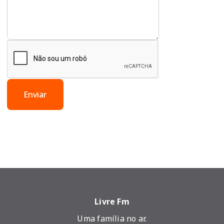
Enviar
Livre Fm
Uma família no ar.