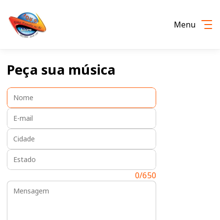
Menu
Peça sua música
Nome:
E-mail:
Cidade:
Estado:
Mensagem:
0/650